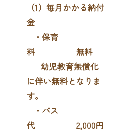
（1）毎月かかる納付
金
・保育
料 無料
幼児教育無償化
に伴い無料となりま
す。
・バス
代 2,000円