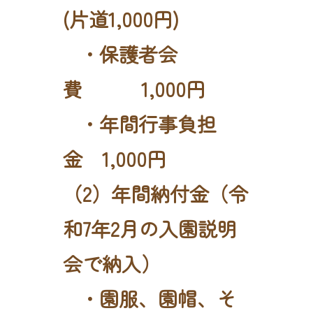
(片道1,000円)
・保護者会
費 1,000円
・年間行事負担
金 1,000円
（2）年間納付金（令
和7年2月の入園説明
会で納入）
・園服、園帽、そ