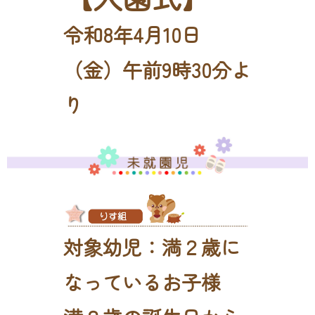
令和8年4月10日
（金）午前9時30分よ
り
対象幼児：満２歳に
なっているお子様