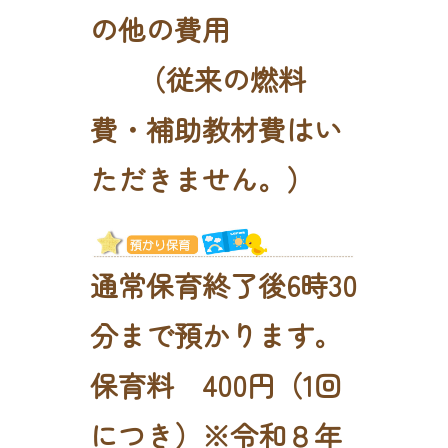
の他の費用
（従来の燃料
費・補助教材費はい
ただきません。）
通常保育終了後6時30
分まで預かります。
保育料 400円（1回
につき）※令和８年