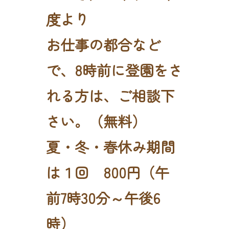
度より
お仕事の都合など
で、8時前に登園をさ
れる方は、ご相談下
さい。（無料）
夏・冬・春休み期間
は１回 800円（午
前7時30分～午後6
時）