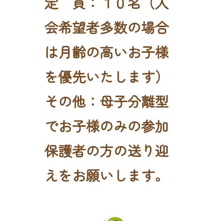
定 員：１０名（入
会希望者多数の場合
は月齢の高いお子様
を優先いたします）
その他：母子分離型
でお子様のみの参加
保護者の方の送り迎
えをお願いします。