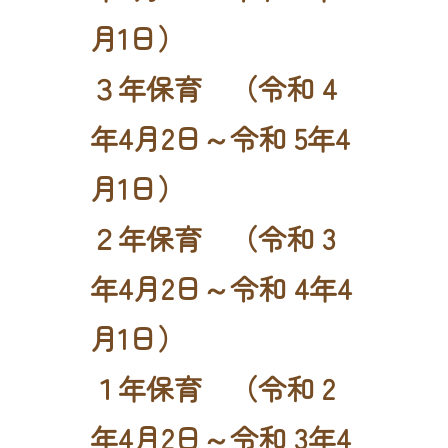
月1日）
３年保育 （令和 4
年4月2日～令和 5年4
月1日）
２年保育 （令和 3
年4月2日～令和 4年4
月1日）
１年保育 （令和 2
年4月2日～令和 3年4