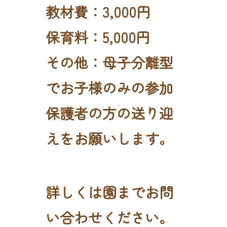
教材費：3,000円
保育料：5,000円
その他：母子分離型
でお子様のみの参加
保護者の方の送り迎
えをお願いします。
詳しくは園までお問
い合わせください。