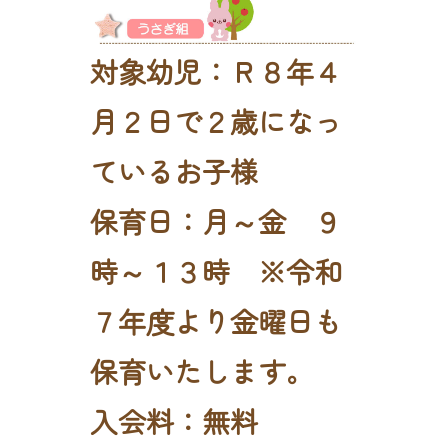
対象幼児：Ｒ８年４
月２日で２歳になっ
ているお子様
保育日：月～金 ９
時～１３時 ※令和
７年度より金曜日も
保育いたします。
入会料：無料