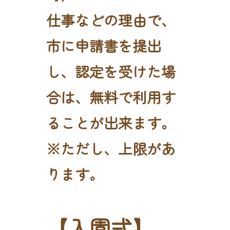
仕事などの理由で、
市に申請書を提出
し、認定を受けた場
合は、無料で利用す
ることが出来ます。
※ただし、上限があ
ります。
【入園式】