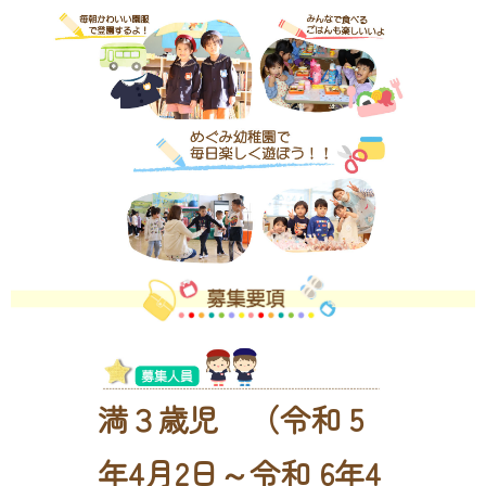
満３歳児 （令和 5
年4月2日～令和 6年4